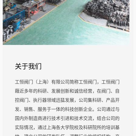
关于我们
工恒阀门（上海）有限公司简称工恒阀门，工恒阀门
藉近多年的科研、发展创新和诚信经营，在阀门、自
控阀门、执行器领域迅猛发展，公司集科研、产品开
发、销售、服务于一体的科技创新企业。公司通过与
国内外制造商进行技术引进和技术交流，结合公司的
实际情况，通过上海各大学院校及科研院所的培训基