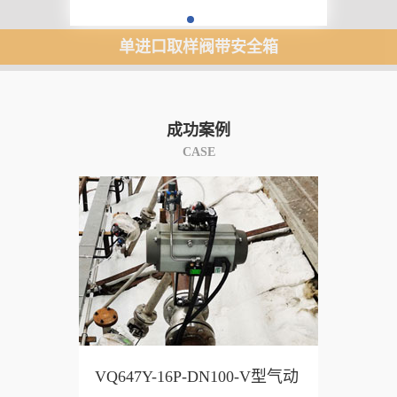
单进口衬氟取样阀
成功案例
CASE
VQ647Y-16P-DN100-V型气动