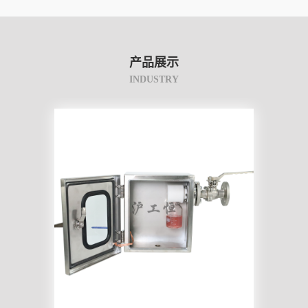
产品展示
INDUSTRY