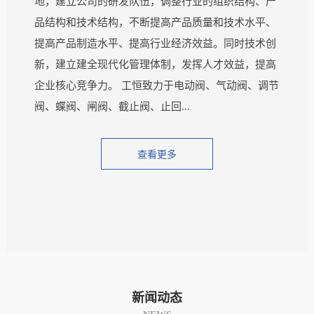
地，建立公司的研发队伍，调整行业的组织结构、产
品结构和技术结构，不断提高产品质量和技术水平、
提高产品制造水平、提高行业经济效益。同时技术创
新，建立建全现代化管理体制，发挥人才效益，提高
企业核心竞争力。 工恒致力于电动阀、气动阀、调节
阀、蝶阀、闸阀、截止阀、止回...
查看更多
新闻动态