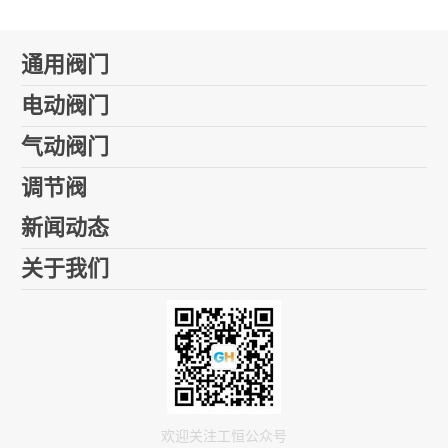
通用阀门
电动阀门
气动阀门
调节阀
新闻动态
关于我们
欢迎关注工恒公众号