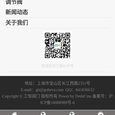
调节阀
新闻动态
关于我们
欢迎关注工恒公众号
地址：上海市宝山区长江西路2351号
E-mail：gh@goheva.com QQ：841836632
Copyright © 工恒阀门 版权所有
Power by DedeCms
备案号：沪
ICP备18006989号-6