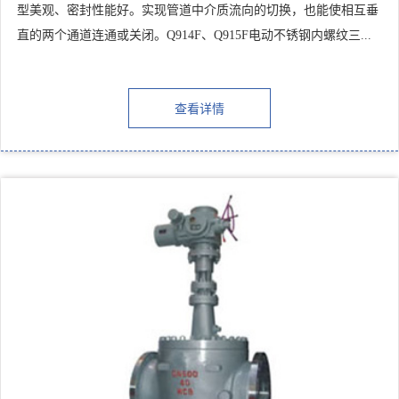
型美观、密封性能好。实现管道中介质流向的切换，也能使相互垂
直的两个通道连通或关闭。Q914F、Q915F电动不锈钢内螺纹三...
查看详情