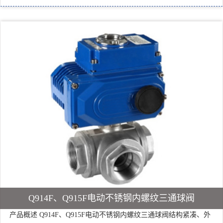
Q914F、Q915F电动不锈钢内螺纹三通球阀
产品概述 Q914F、Q915F电动不锈钢内螺纹三通球阀结构紧凑、外