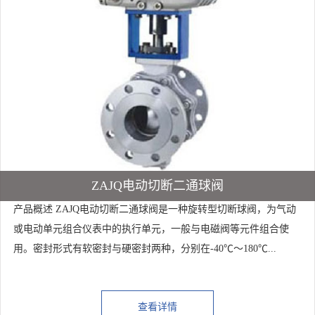
ZAJQ电动切断二通球阀
产品概述 ZAJQ电动切断二通球阀是一种旋转型切断球阀，为气动
或电动单元组合仪表中的执行单元，一般与电磁阀等元件组合使
用。密封形式有软密封与硬密封两种，分别在-40℃～180℃...
查看详情