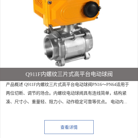
Q911F内螺纹三片式高平台电动球阀
产品概述 Q911F内螺纹三片式高平台电动球阀PN16～PN64适用于
两位切断、调节的场合。内螺纹电动球阀具有连线简单，结构紧
凑、尺寸小、重量轻、阻力小、动作稳定可靠等优点。 电动内...
查看详情